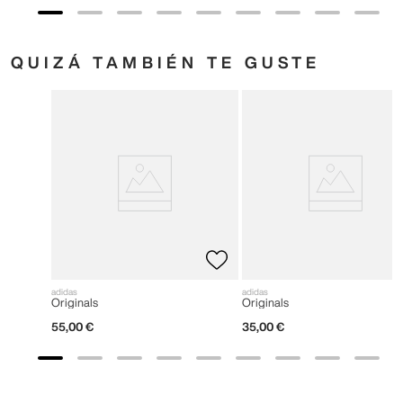
QUIZÁ TAMBIÉN TE GUSTE
adidas
adidas
Originals
Originals
55
,
00
€
35
,
00
€