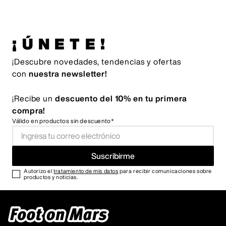
¡ÚNETE!
¡Descubre novedades, tendencias y ofertas
con
nuestra newsletter!
¡Recibe un
descuento del 10% en tu primera
compra!
Válido en productos sin descuento*
Suscribirme
Autorizo el
tratamiento de mis datos
para recibir comunicaciones sobre
productos y noticias.