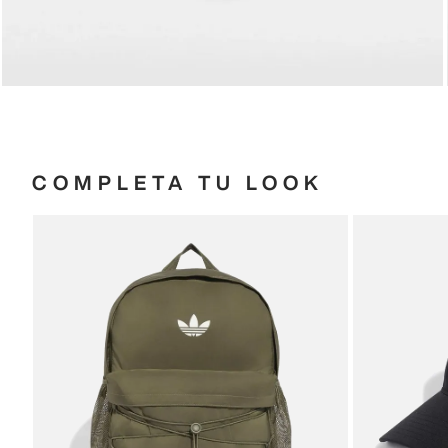
COMPLETA TU LOOK