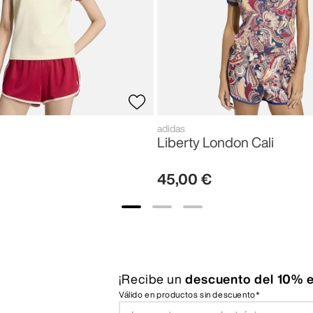
adidas
Liberty London Cali
45
,
00
€
¡Recibe un
descuento del 10% e
Válido en productos sin descuento*