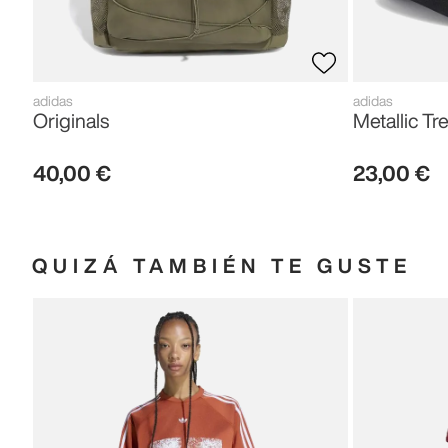
adidas
adidas
Originals
Metallic Tre
40
,
00
€
23
,
00
€
QUIZÁ TAMBIÉN TE GUSTE