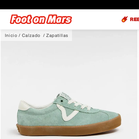
RE
Calzado
Zapatillas