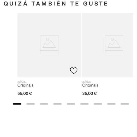
QUIZÁ TAMBIÉN TE GUSTE
adidas
adidas
Originals
Originals
55
,
00
€
35
,
00
€