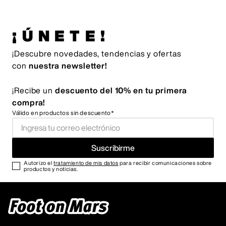
¡ÚNETE!
¡Descubre novedades, tendencias y ofertas
con
nuestra newsletter!
¡Recibe un
descuento del 10% en tu primera
compra!
Válido en productos sin descuento*
Suscribirme
Autorizo el
tratamiento de mis datos
para recibir comunicaciones sobre
productos y noticias.