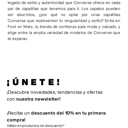
legado de estilo y autenticidad que Converse ofrece en cada
par de zapatillas que tenemos para ti. Los zapatos pueden
ser aburridos, ¿por qué no optar por unas zapatillas
Converse que representen tu singularidad y estilo? Entra en
Foot on Mars, tu tienda de confianza para moda y calzado, y
elige entre la amplia variedad de modelos de Converse que
te esperan.
¡ÚNETE!
¡Descubre novedades, tendencias y ofertas
con
nuestra newsletter!
¡Recibe un
descuento del 10% en tu primera
compra!
Válido en productos sin descuento*