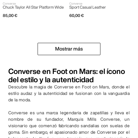
Converse
Converse
Chuck Taylor All Star Platform Wide
Sport Casual Leather
85
,
00
€
60
,
00
€
Mostrar más
Converse en Foot on Mars: el ícono
del estilo y la autenticidad
Descubre la magia de Converse en Foot on Mars, donde el
estilo audaz y la autenticidad se fusionan con la vanguardia
de la moda.
Converse es una marca legendaria de zapatillas y lleva el
nombre de su fundador, Marquis Mills Converse, un
visionario que comenzó fabricando sandalias con suelas de
goma. Sin embargo, el apasionado amor de Converse por el