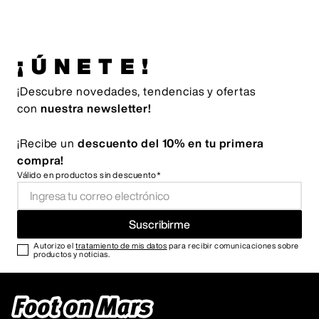
¡ÚNETE!
¡Descubre novedades, tendencias y ofertas
con
nuestra newsletter!
¡Recibe un
descuento del 10% en tu primera
compra!
Válido en productos sin descuento*
Suscribirme
Autorizo el
tratamiento de mis datos
para recibir comunicaciones sobre
productos y noticias.