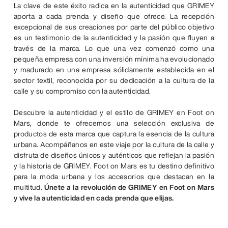
La clave de este éxito radica en la autenticidad que GRIMEY
aporta a cada prenda y diseño que ofrece. La recepción
excepcional de sus creaciones por parte del público objetivo
es un testimonio de la autenticidad y la pasión que fluyen a
través de la marca. Lo que una vez comenzó como una
pequeña empresa con una inversión mínima ha evolucionado
y madurado en una empresa sólidamente establecida en el
sector textil, reconocida por su dedicación a la cultura de la
calle y su compromiso con la autenticidad.
Descubre la autenticidad y el estilo de GRIMEY en Foot on
Mars, donde te ofrecemos una selección exclusiva de
productos de esta marca que captura la esencia de la cultura
urbana. Acompáñanos en este viaje por la cultura de la calle y
disfruta de diseños únicos y auténticos que reflejan la pasión
y la historia de GRIMEY. Foot on Mars es tu destino definitivo
para la moda urbana y los accesorios que destacan en la
multitud.
Únete a la revolución de GRIMEY en Foot on Mars
y vive la autenticidad en cada prenda que elijas.