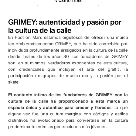
GRIMEY: autenticidad y pasión por
la cultura de la calle
En Foot on Mars estamos orgullosos de ofrecer una marca
tan emblemática como GRIMEY, que ha sido concebida por
individuos profundamente arraigados en la cultura de la calle
desde finales de los años 80. Los fundadores de GRIMEY
son, en sí mismos, verdaderos exponentes de esta cultura,
con credenciales que incluyen el arte del graffiti, la
participación en grupos de música rap y la pasión por el
skate.
El contacto íntimo de los fundadores de GRIMEY con la
cultura de la calle ha proporcionado a esta marca un
espacio único y auténtico para crecer y florecer.
Lo que
alguna vez fue una cultura marginal con códigos y estilos
distintivos ha evolucionado para convertirse en la cultura
predominante entre las generaciones más jóvenes.