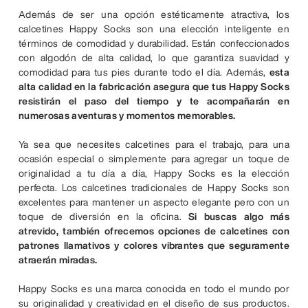
Además de ser una opción estéticamente atractiva, los
calcetines Happy Socks son una elección inteligente en
términos de comodidad y durabilidad. Están confeccionados
con algodón de alta calidad, lo que garantiza suavidad y
comodidad para tus pies durante todo el día. Además,
esta
alta calidad en la fabricación asegura que tus Happy Socks
resistirán el paso del tiempo y te acompañarán en
numerosas aventuras y momentos memorables.
Ya sea que necesites calcetines para el trabajo, para una
ocasión especial o simplemente para agregar un toque de
originalidad a tu día a día, Happy Socks es la elección
perfecta. Los calcetines tradicionales de Happy Socks son
excelentes para mantener un aspecto elegante pero con un
toque de diversión en la oficina.
Si buscas algo más
atrevido, también ofrecemos opciones de calcetines con
patrones llamativos y colores vibrantes que seguramente
atraerán miradas.
Happy Socks es una marca conocida en todo el mundo por
su originalidad y creatividad en el diseño de sus productos.