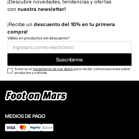
¡Descubre novedades, tendencias y ofertas
con
nuestra newsletter!
¡Recibe un
descuento del 10% en tu primera
compra!
Válido en productos sin descuento*
Suscribirme
Autorizo el
tratamiento de mis datos
para recibir comunicaciones sobre
productos y noticias.
MEDIOS DE PAGO