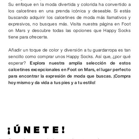
Su enfoque en la moda divertida y colorida ha convertido a
los calcetines en una prenda icónica y deseable. Si estás
buscando adquirir los calcetines de moda más llamativos y
expresivos, no busques más. Visita nuestra página en Foot
on Mars y descubre todas las opciones que Happy Socks
tiene para ofrecerte.
Añadir un toque de color y diversión a tu guardarropa es tan
sencillo como comprar unos Happy Socks. Así que, ¿por qué
esperar?
Explora nuestra amplia selección de estos
calcetines excepcionales en Foot on Mars, el lugar perfecto
para encontrar la expresión de moda que buscas. ¡Compra
hoy mismo y da vida a tus pies y a tu estilo!
¡ÚNETE!