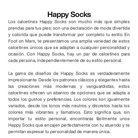
Happy Socks
Los calcetines Happy Socks son mucho más que simples
prendas para tus pies; son una declaración de moda divertida
y colorida que puede transformar por completo tu estilo. En
Foot on Mars, te presentamos una amplia variedad de estos
calcetines únicos que se adaptan a cualquier personalidad y
ocasión. Con Happy Socks, hay un par de calcetines para
cada persona, independientemente de su estilo personal.
La gama de diseños de Happy Socks es verdaderamente
impresionante. Desde los patrones clásicos y elegantes hasta
las creaciones más modernas y vanguardistas, estos
calcetines ofrecen un abanico de opciones que se adapta a
todos los gustos y preferencias. Los colores son igualmente
variados, desde los tonos más neutros y discretos hasta los
colores más vibrantes y llamativos. Esto significa que, sin
importar tu estilo personal, encontrarás fácilmente unos
Happy Socks que encajen perfectamente con tu atuendo y te
permitan expresar tu personalidad de manera única.