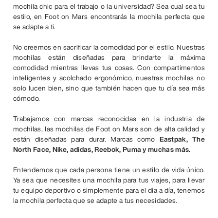
mochila chic para el trabajo o la universidad? Sea cual sea tu
estilo, en Foot on Mars encontrarás la mochila perfecta que
se adapte a ti.
No creemos en sacrificar la comodidad por el estilo. Nuestras
mochilas están diseñadas para brindarte la máxima
comodidad mientras llevas tus cosas. Con compartimentos
inteligentes y acolchado ergonómico, nuestras mochilas no
solo lucen bien, sino que también hacen que tu día sea más
cómodo.
Trabajamos con marcas reconocidas en la industria de
mochilas, las mochilas de Foot on Mars son de alta calidad y
están diseñadas para durar. Marcas como
Eastpak, The
North Face, Nike, adidas, Reebok, Puma y muchas más.
Entendemos que cada persona tiene un estilo de vida único.
Ya sea que necesites una mochila para tus viajes, para llevar
tu equipo deportivo o simplemente para el día a día, tenemos
la mochila perfecta que se adapte a tus necesidades.