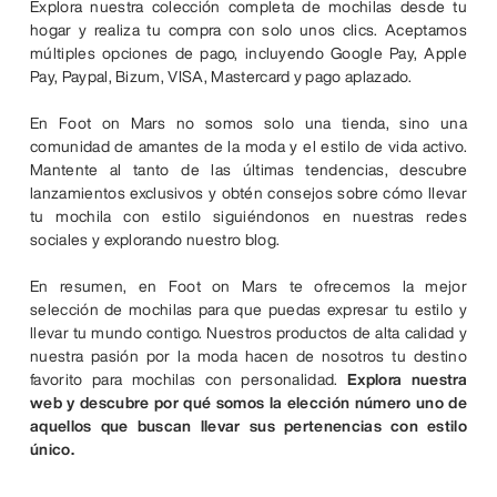
Explora nuestra colección completa de mochilas desde tu
hogar y realiza tu compra con solo unos clics. Aceptamos
múltiples opciones de pago, incluyendo Google Pay, Apple
Pay, Paypal, Bizum, VISA, Mastercard y pago aplazado.
En Foot on Mars no somos solo una tienda, sino una
comunidad de amantes de la moda y el estilo de vida activo.
Mantente al tanto de las últimas tendencias, descubre
lanzamientos exclusivos y obtén consejos sobre cómo llevar
tu mochila con estilo siguiéndonos en nuestras redes
sociales y explorando nuestro blog.
En resumen, en Foot on Mars te ofrecemos la mejor
selección de mochilas para que puedas expresar tu estilo y
llevar tu mundo contigo. Nuestros productos de alta calidad y
nuestra pasión por la moda hacen de nosotros tu destino
favorito para mochilas con personalidad.
Explora nuestra
web y descubre por qué somos la elección número uno de
aquellos que buscan llevar sus pertenencias con estilo
único.