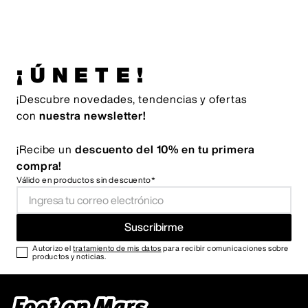
¡ÚNETE!
¡Descubre novedades, tendencias y ofertas
con
nuestra newsletter!
¡Recibe un
descuento del 10% en tu primera
compra!
Válido en productos sin descuento*
Suscribirme
Autorizo el
tratamiento de mis datos
para recibir comunicaciones sobre
productos y noticias.