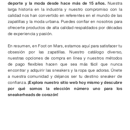
deporte y la moda desde hace más de 15 años.
Nuestra
larga historia en la industria y nuestro compromiso con la
calidad nos han convertido en referentes en el mundo de las
zapatillas y la moda urbana. Puedes confiar en nosotros para
ofrecerte productos de alta calidad respaldados por décadas
de experiencia y pasión.
En resumen, en Foot on Mars, estamos aquí para satisfacer tu
obsesión por las zapatillas. Nuestro catálogo diverso,
nuestras opciones de compra en línea y nuestros métodos
de pago flexibles hacen que sea más fácil que nunca
encontrar y adquirir las sneakers y la ropa que adoras. Únete
a nuestra comunidad y déjanos ser tu destino sneaker de
confianza.
¡Explora nuestro sitio web hoy mismo y descubre
por qué somos la elección número uno para los
sneakerheads de corazón!