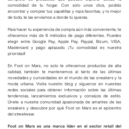
comodidad de tu hogar. Con solo unos clics, podrás
encontrar y comprar tus zapatillas y ropa favoritas, y lo mejor
de todo, te las enviamos a donde tú quieras.
Para hacer tu experiencia de compra aún más conveniente, te
ofrecemos más de 6 métodos de pago diferentes. Puedes
elegir entre Google Pay, Apple Pay, Paypal, Bizum, VISA,
Mastercard y pago aplazado. ¡Tu comodidad es nuestra
prioridad!
En Foot on Mars, no solo te ofrecemos productos de alta
calidad, también te mantenemos al tanto de las últimas
novedades y curiosidades en el mundo de las sneakers y la
moda urbana. Visita nuestro blog y síguenos en nuestras
redes sociales para obtener información sobre las últimas
tendencias, lanzamientos exclusivos y consejos de estilo.
Únete a nuestra comunidad apasionada de amantes de las
sneakers y descubre por qué Foot on Mars es el epicentro
del streetwear.
Foot on Mars es una marca líder en el sector retail del