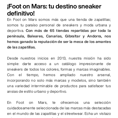
¡Foot on Mars: tu destino sneaker
definitivo!
En Foot on Mars somos más que una tienda de zapatillas;
somos tu paraíso personal de sneakers y moda urbana y
deportiva.
Con más de 65 tiendas repartidas por toda la
península, Baleares, Canarias, Gibraltar y Andorra, nos
hemos ganado la reputación de ser la meca de los amantes
de las zapatillas.
Desde nuestros inicios en 2013, nuestra misión ha sido
simple: darte acceso a un catálogo impresionante de
sneakers de todos los colores, formas y marcas imaginables.
Con el tiempo, hemos ampliado nuestro arsenal,
incorporando no solo más marcas y modelos, sino también
una variedad interminable de productos para satisfacer tus
ansias de estilo urbano y deportivo.
En Foot on Mars, te ofrecemos una selección
cuidadosamente seleccionada de las marcas más destacadas
en el mundo de las zapatillas y el streetwear. Echa un vistazo