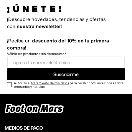
¡ÚNETE!
¡Descubre novedades, tendencias y ofertas
con
nuestra newsletter!
¡Recibe un
descuento del 10% en tu primera
compra!
Válido en productos sin descuento*
Suscribirme
Autorizo el
tratamiento de mis datos
para recibir comunicaciones sobre
productos y noticias.
MEDIOS DE PAGO